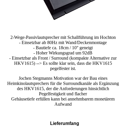
2-Wege-Passivlautsprecher mit Schallführung im Hochton
- Einsetzbar ab 80Hz mit Wand/Deckenmontage
- Bautiefe ca. 18cm / 10° geneigt
- Hoher Wirkungsgrad um 92dB
- Einsetzbar als Front / Surround (kompakte Alternative zur
HKV1615) --> Es sollte klar sein, dass die HKV1615
pegelfester ist.
Jochen Stegmanns Motivation war der Bau eines
Heimkinolautsprechers für die Surroundkanäle als Ergänzung
des HKV1615, der die Anforderungen hinsichtlich
Pegelfestigkeit und flacher
Gehäusetiefe erfüllen kann bei annehmbarem monetärem
Aufwand
Lieferumfang