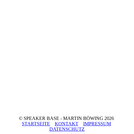
© SPEAKER BASE - MARTIN BÖWING 2026
STARTSEITE
KONTAKT
IMPRESSUM
DATENSCHUTZ