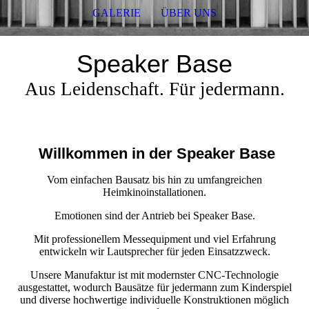
GALERIE
ÜBER UNS
Speaker Base
Aus Leidenschaft. Für jedermann.
Willkommen in der Speaker Base
Vom einfachen Bausatz bis hin zu umfangreichen
Heimkinoinstallationen.
Emotionen sind der Antrieb bei Speaker Base.
Mit professionellem Messequipment und viel Erfahrung
entwickeln wir Lautsprecher für jeden Einsatzzweck.
Unsere Manufaktur ist mit modernster CNC-Technologie
ausgestattet, wodurch Bausätze für jedermann zum Kinderspiel
und diverse hochwertige individuelle Konstruktionen möglich