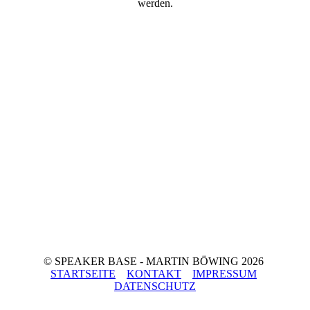
werden.
© SPEAKER BASE - MARTIN BÖWING 2026
STARTSEITE
KONTAKT
IMPRESSUM
DATENSCHUTZ