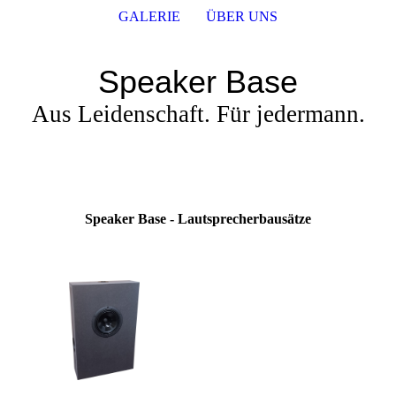
GALERIE
ÜBER UNS
Speaker Base
Aus Leidenschaft. Für jedermann.
Speaker Base - Lautsprecherbausätze