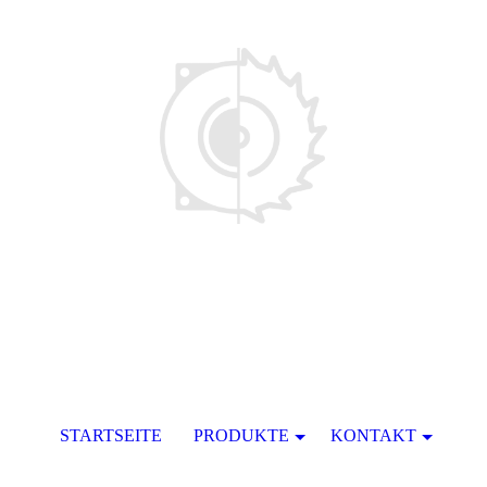
STARTSEITE
PRODUKTE
KONTAKT