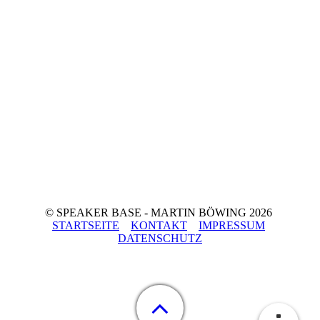
© SPEAKER BASE - MARTIN BÖWING 2026
STARTSEITE
KONTAKT
IMPRESSUM
DATENSCHUTZ