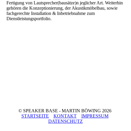
Fertigung von Lautsprecher(bausätze)n jeglicher Art. Weiterhin
gehören die Konzeptionierung, der Akustikmöbelbau, sowie
fachgerechte Installation & Inbetriebnahme zum
Dienstleistungsportfolio.
© SPEAKER BASE - MARTIN BÖWING 2026
STARTSEITE
KONTAKT
IMPRESSUM
DATENSCHUTZ