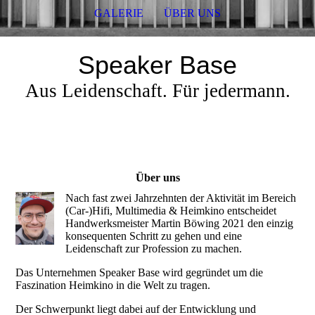
GALERIE
ÜBER UNS
Speaker Base
Aus Leidenschaft. Für jedermann.
Über uns
Nach fast zwei Jahrzehnten der Aktivität im Bereich
(Car-)Hifi, Multimedia & Heimkino entscheidet
Handwerksmeister Martin Böwing 2021 den einzig
konsequenten Schritt zu gehen und eine
Leidenschaft zur Profession zu machen.
Das Unternehmen Speaker Base wird gegründet um die
Faszination Heimkino in die Welt zu tragen.
Der Schwerpunkt liegt dabei auf der Entwicklung und