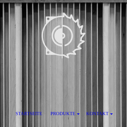
STARTSEITE
PRODUKTE
KONTAKT