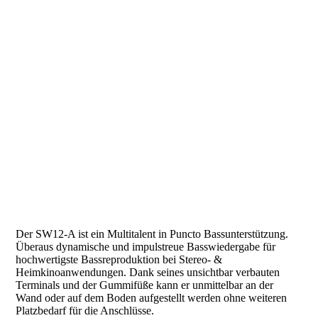
Der SW12-A ist ein Multitalent in Puncto Bassunterstützung.
Überaus dynamische und impulstreue Basswiedergabe für
hochwertigste Bassreproduktion bei Stereo- &
Heimkinoanwendungen.
Dank seines unsichtbar verbauten
Terminals und der Gummifüße kann er unmittelbar an der
Wand oder auf dem Boden aufgestellt werden ohne weiteren
Platzbedarf für die Anschlüsse.