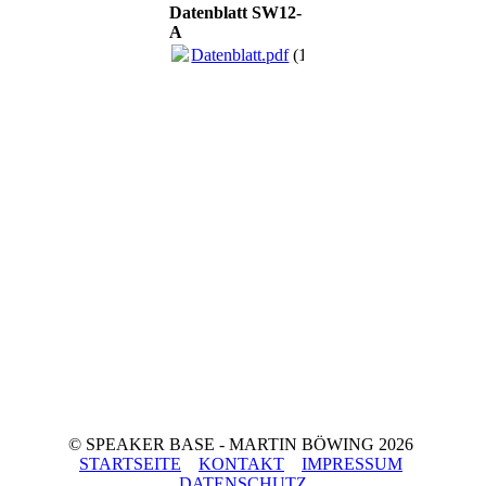
Datenblatt SW12-
A
Datenblatt.pdf
(150.74KB)
© SPEAKER BASE - MARTIN BÖWING 2026
STARTSEITE
KONTAKT
IMPRESSUM
DATENSCHUTZ